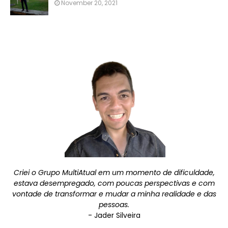
November 20, 2021
Criei o Grupo MultiAtual em um momento de dificuldade,
estava desempregado, com poucas perspectivas e com
vontade de transformar e mudar a minha realidade e das
pessoas.
- Jader Silveira