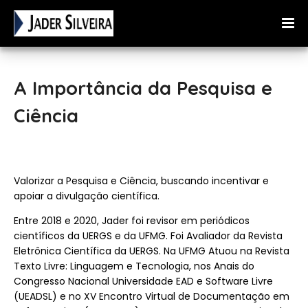
A Importância da Pesquisa e
Ciência
Valorizar a Pesquisa e Ciência, buscando incentivar e
apoiar a divulgação científica.
Entre 2018 e 2020, Jader foi revisor em periódicos
científicos da UERGS e da UFMG. Foi Avaliador da Revista
Eletrônica Científica da UERGS. Na UFMG Atuou na Revista
Texto Livre: Linguagem e Tecnologia, nos Anais do
Congresso Nacional Universidade EAD e Software Livre
(UEADSL) e no XV Encontro Virtual de Documentação em