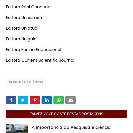
Editora Real Conhecer
Editora Uniesmero
Editora Uniatual
Editora Unigala
Editora Forma Educacional
Editora Current Scientific Journal
PESQUISA E CIÊNCIA
TALVEZ VOCÊ GOSTE DESTAS POSTAGENS
A Importância da Pesquisa e Ciência