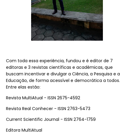
Com toda essa experiência, fundou e é editor de 7
editoras e 3 revistas científicas e acadêmicas, que
buscam incentivar e divulgar a Ciência, a Pesquisa e a
Educação, de forma acessível e democrática a todos.
Entre elas estão:
Revista MultiAtual - ISSN 2675-4592
Revista Real Conhecer - ISSN 2763-5473
Current Scientific Journal - ISSN 2764-1759
Editora MultiAtual