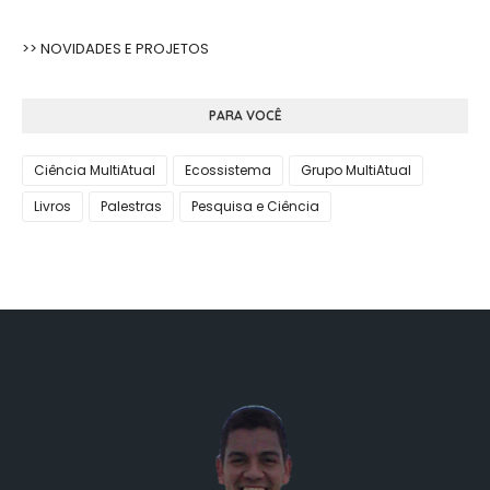
>> NOVIDADES E PROJETOS
PARA VOCÊ
Ciência MultiAtual
Ecossistema
Grupo MultiAtual
Livros
Palestras
Pesquisa e Ciência