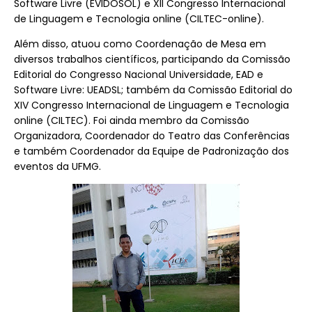
Software Livre (EVIDOSOL) e XII Congresso Internacional
de Linguagem e Tecnologia online (CILTEC-online).
Além disso, atuou como Coordenação de Mesa em
diversos trabalhos científicos, participando da Comissão
Editorial do Congresso Nacional Universidade, EAD e
Software Livre: UEADSL; também da Comissão Editorial do
XIV Congresso Internacional de Linguagem e Tecnologia
online (CILTEC). Foi ainda membro da Comissão
Organizadora, Coordenador do Teatro das Conferências
e também Coordenador da Equipe de Padronização dos
eventos da UFMG.